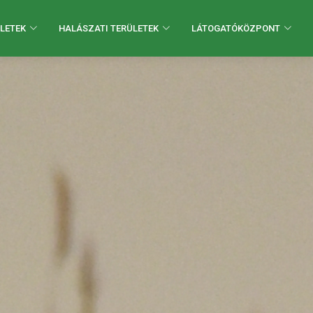
LETEK
HALÁSZATI TERÜLETEK
LÁTOGATÓKÖZPONT