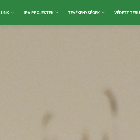
LUNK
IPA PROJEKTEK
TEVÉKENYSÉGEK
VÉDETT TERÜ